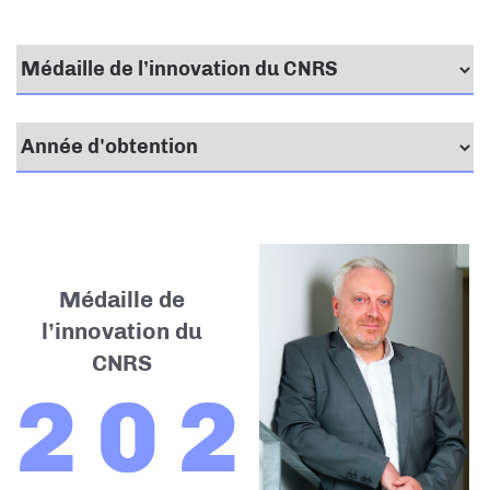
Médaille de
l’innovation du
CNRS
2020