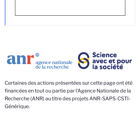
Certaines des actions présentées sur cette page ont été
financées en tout ou partie par l'Agence Nationale de la
Recherche (ANR) au titre des projets ANR-SAPS-CSTI-
Générique.