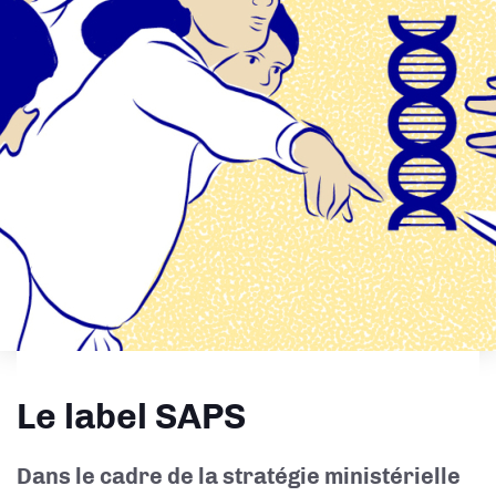
Le label SAPS
Dans le cadre de la stratégie ministérielle