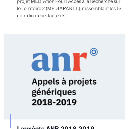
projet MEDIAtion Pour l'Accès à la Recherche sur
le Territoire 2 (MEDIAPART II), rassemblant les 13
coordinateurs lauréats…
Lauréats ANR 2018-2019