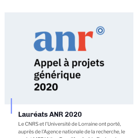
Lauréats ANR 2020
Le CNRS et l'Université de Lorraine ont porté,
auprès de l'Agence nationale de la recherche, le