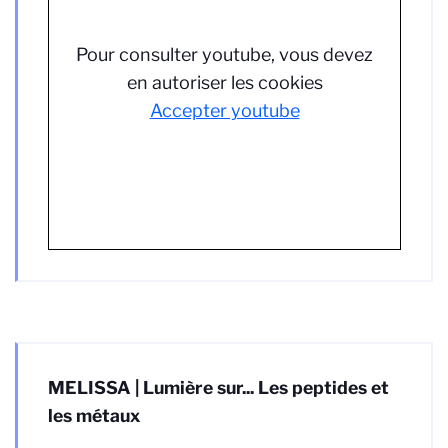
Pour consulter youtube, vous devez
en autoriser les cookies
Accepter youtube
MELISSA | Lumière sur... Les peptides et
les métaux