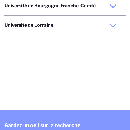
Université de Bourgogne Franche-Comté
Université de Lorraine
Gardez un oeil sur la recherche