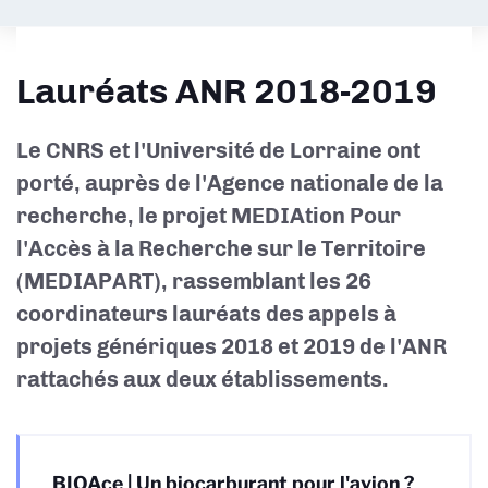
Lauréats ANR 2018-2019
Le CNRS et l'Université de Lorraine ont
porté, auprès de l'Agence nationale de la
recherche, le projet MEDIAtion Pour
l'Accès à la Recherche sur le Territoire
(MEDIAPART), rassemblant les 26
coordinateurs lauréats des appels à
projets génériques 2018 et 2019 de l'ANR
rattachés aux deux établissements.
BIOAce | Un biocarburant pour l'avion ?