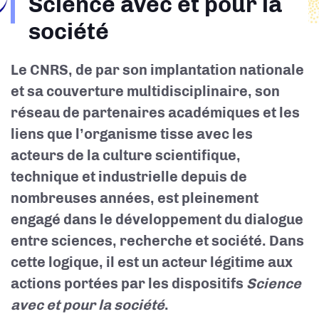
Science avec et pour la
d'Ariane
société
Le CNRS, de par son implantation nationale
et sa couverture multidisciplinaire, son
réseau de partenaires académiques et les
liens que l’organisme tisse avec les
acteurs de la culture scientifique,
technique et industrielle depuis de
nombreuses années, est pleinement
engagé dans le développement du dialogue
entre sciences, recherche et société. Dans
cette logique, il est un acteur légitime aux
actions portées par les dispositifs
Science
avec et pour la société
.