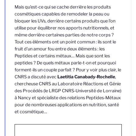
Mais qu'est-ce qui se cache derrière les produits
cosmétiques capables de remodeler la peau ou
bloquer les UVs, derrière certains produits que l'on
utilise pour équilibrer nos apports nutritionnels, et
même derrière certaines parties de notre corps ?
Tout ces éléments ont un point commun : ils sont le
fruit d'un amour fou entre deux éléments : les
Peptides et certains métaux… Mais que sont les
peptides ? De quels métaux parle-t-on et pourquoi
forment-ils un couple parfait ? Pour y voir plus clair, le
CNRS a discuté avec
Laetitia Canabady-Rochelle
,
chercheuse CNRS au Laboratoire Réactions et Génie
des Procédés (le LRGP CNRS-Université de Lorraine)
à Nancy et spécialiste des relations Peptides-Métaux
pour de nombreuses applications en nutrition, santé
et cosmétique…