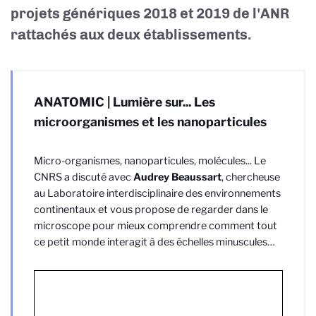
projets génériques 2018 et 2019 de l'ANR
rattachés aux deux établissements.
ANATOMIC | Lumière sur... Les
microorganismes et les nanoparticules
Micro-organismes, nanoparticules, molécules... Le
CNRS a discuté avec
Audrey Beaussart
, chercheuse
au Laboratoire interdisciplinaire des environnements
continentaux et vous propose de regarder dans le
microscope pour mieux comprendre comment tout
ce petit monde interagit à des échelles minuscules…