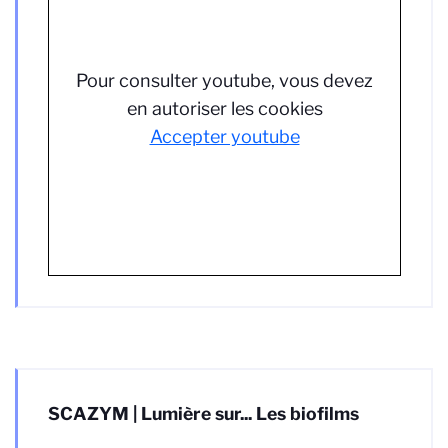
Pour consulter youtube, vous devez
en autoriser les cookies
Accepter youtube
SCAZYM | Lumière sur... Les biofilms