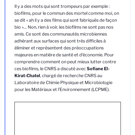
Il y a des mots qui sont trompeurs par exemple :
biofilms, pour le commun des mortel comme moi, on
se dit « ah il y a des films qui sont fabriqués de façon
bio »… Non, rien à voir, les biofilms ne sont pas nos
amis. Ce sont des communautés microbiennes
adhérant aux surfaces qui sont très difficiles à
éliminer et représentent des préoccupations
majeures en matière de santé et d'économie. Pour
comprendre comment on peut mieux lutter contre
ces biofilms, le CNRS a discuté avec
Sofiane El-
Kirat-Chatel
, chargé de recherche CNRS au
Laboratoire de Chimie Physique et Microbiologie
pour les Matériaux et l’Environnement (LCPME).