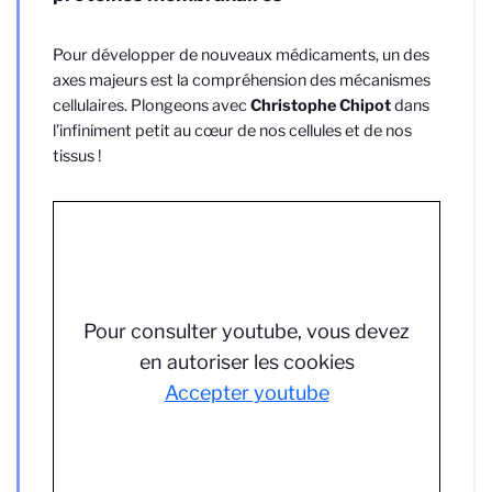
Pour développer de nouveaux médicaments, un des
axes majeurs est la compréhension des mécanismes
cellulaires. Plongeons avec
Christophe Chipot
dans
l’infiniment petit au cœur de nos cellules et de nos
tissus !
Pour consulter youtube, vous devez
en autoriser les cookies
Accepter youtube