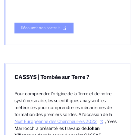
Découvrir son portrait
CASSYS | Tombée sur Terre ?
Pour comprendre l'origine de la Terre et de notre
système solaire, les scientifiques analysent les
météorites pour comprendre les mécanismes de
formation des premiers solides. A l'occasion de la
Nuit Européenne des Chercheur·e·s 2022
, Yves
Marrocchi a présenté les travaux de
Johan