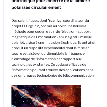
photonique pour émettre de la lumière
polarisée circulairement
Des scientifiques, dont
Yuan Lu
, coordinateur du
projet FEOrgSpin, ont mis au point une nouvelle
méthode pour coder le spin de l’électron - support
magnétique de l’information - en un signal lumineux
polarisé, grâce à une impulsion électrique. Ils ont ainsi
produit un dispositif expérimental dont la mise en
œuvre est aisée et qui démultiplie la fréquence
d’encodage de l’information par rapport aux
technologies existantes. Ce codage efficace de
l'information pourrait trouver des applications dans
de nombreuses technologies de télécommunication.