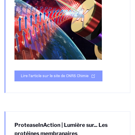
Lire l'article sur le site de CNRS Chimie
ProteaseInAction | Lumière sur... Les
protéines membranaires