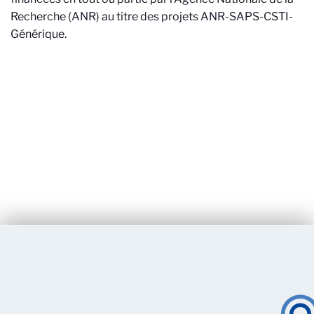
Recherche (ANR) au titre des projets ANR-SAPS-CSTI-
Générique.