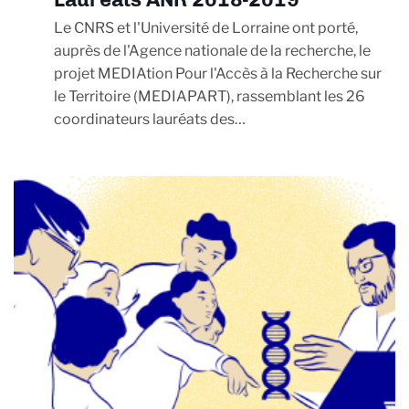
Le CNRS et l'Université de Lorraine ont porté,
auprès de l'Agence nationale de la recherche, le
projet MEDIAtion Pour l'Accès à la Recherche sur
le Territoire (MEDIAPART), rassemblant les 26
coordinateurs lauréats des…