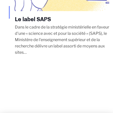
Le label SAPS
Dans le cadre de la stratégie ministérielle en faveur
d'une « science avec et pour la société » (SAPS), le
Ministère de l'enseignement supérieur et de la
recherche délivre un label assorti de moyens aux
sites…