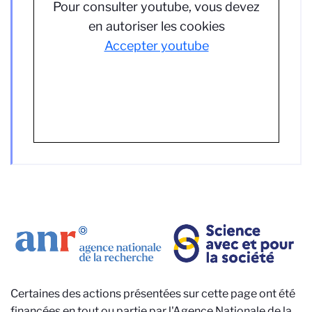
Pour consulter youtube, vous devez
en autoriser les cookies
Accepter youtube
Certaines des actions présentées sur cette page ont été
financées en tout ou partie par l'Agence Nationale de la