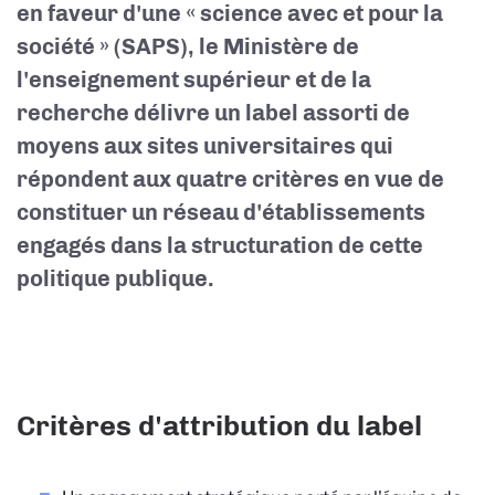
en faveur d'une « science avec et pour la
société » (SAPS), le Ministère de
l'enseignement supérieur et de la
recherche délivre un label assorti de
moyens aux sites universitaires qui
répondent aux quatre critères en vue de
constituer un réseau d'établissements
engagés dans la structuration de cette
politique publique.
Critères d'attribution du label