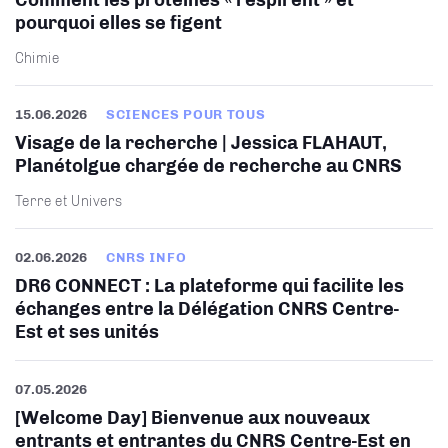
pourquoi elles se figent
Chimie
15.06.2026
SCIENCES POUR TOUS
Visage de la recherche | Jessica FLAHAUT,
Planétolgue chargée de recherche au CNRS
Terre et Univers
02.06.2026
CNRS INFO
DR6 CONNECT : La plateforme qui facilite les
échanges entre la Délégation CNRS Centre-
Est et ses unités​
07.05.2026
[Welcome Day] Bienvenue aux nouveaux
entrants et entrantes du CNRS Centre-Est en