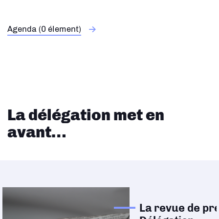
Agenda (0 élement)
La délégation met en
avant…
La revue de pre