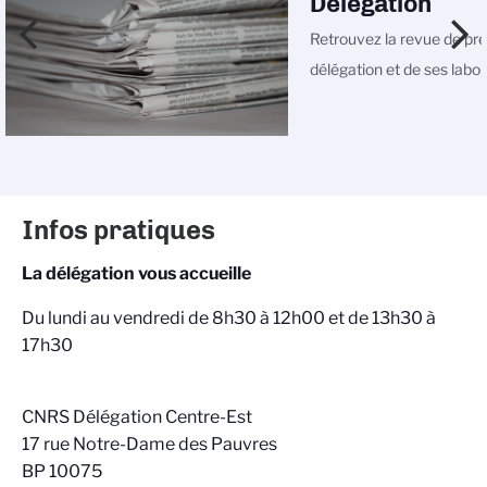
Délégation
Retrouvez la revue de pre
délégation et de ses labo
Infos pratiques
La délégation vous accueille
Du lundi au vendredi de 8h30 à 12h00 et de 13h30 à
17h30
CNRS Délégation Centre-Est
17 rue Notre-Dame des Pauvres
BP 10075