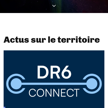
Actus sur le territoire