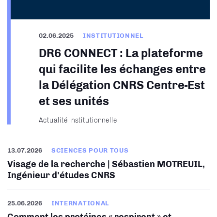
02.06.2025
INSTITUTIONNEL
DR6 CONNECT : La plateforme
qui facilite les échanges entre
la Délégation CNRS Centre-Est
et ses unités​
Actualité institutionnelle
13.07.2026
SCIENCES POUR TOUS
Visage de la recherche | Sébastien MOTREUIL,
Ingénieur d'études CNRS
25.06.2026
INTERNATIONAL
Comment les protéines « respirent » et