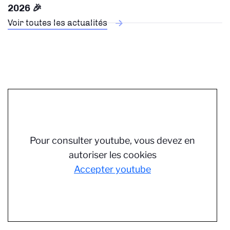
2026 🎉
Voir toutes les actualités
Pour consulter youtube, vous devez en
autoriser les cookies
Accepter youtube