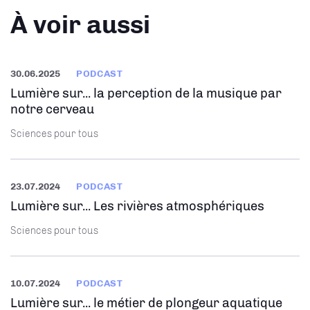
À voir aussi
30.06.2025
PODCAST
Lumière sur... la perception de la musique par
notre cerveau
Sciences pour tous
23.07.2024
PODCAST
Lumière sur... Les rivières atmosphériques
Sciences pour tous
10.07.2024
PODCAST
Lumière sur... le métier de plongeur aquatique