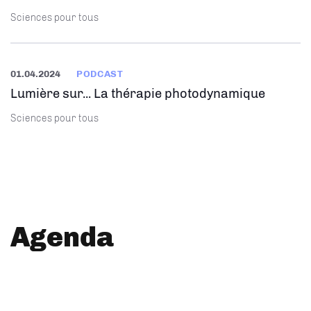
Sciences pour tous
01.04.2024
PODCAST
Lumière sur... La thérapie photodynamique
Sciences pour tous
Agenda