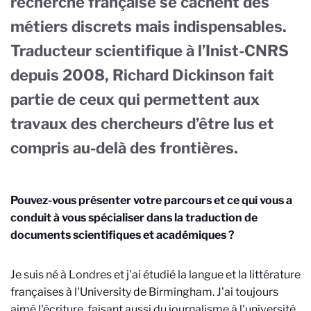
recherche française se cachent des
métiers discrets mais indispensables.
Traducteur scientifique à l’Inist-CNRS
depuis 2008, Richard Dickinson fait
partie de ceux qui permettent aux
travaux des chercheurs d’être lus et
compris au-delà des frontières.
Pouvez-vous présenter votre parcours et ce qui vous a
conduit à vous spécialiser dans la traduction de
documents scientifiques et académiques ?
Je suis né à Londres et j'ai étudié la langue et la littérature
françaises à l'University de Birmingham. J'ai toujours
aimé l'écriture, faisant aussi du journalisme à l'université