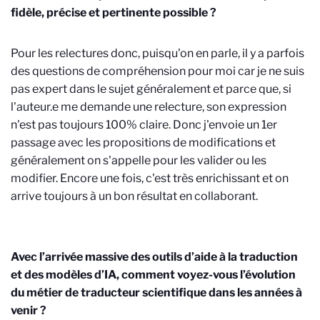
fidèle, précise et pertinente possible ?
Pour les relectures donc, puisqu'on en parle, il y a parfois
des questions de compréhension pour moi car je ne suis
pas expert dans le sujet généralement et parce que, si
l'auteur.e me demande une relecture, son expression
n'est pas toujours 100% claire. Donc j'envoie un 1er
passage avec les propositions de modifications et
généralement on s'appelle pour les valider ou les
modifier. Encore une fois, c'est très enrichissant et on
arrive toujours à un bon résultat en collaborant.
Avec l’arrivée massive des outils d’aide à la traduction
et des modèles d’IA, comment voyez-vous l’évolution
du métier de traducteur scientifique dans les années à
venir ?