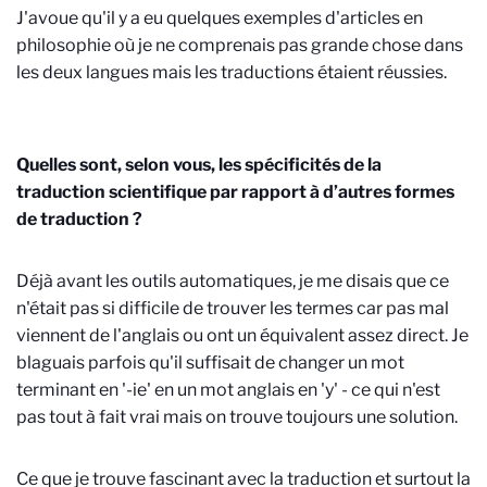
J'avoue qu'il y a eu quelques exemples d'articles en
philosophie où je ne comprenais pas grande chose dans
les deux langues mais les traductions étaient réussies.
Quelles sont, selon vous, les spécificités de la
traduction scientifique par rapport à d’autres formes
de traduction ?
Déjà avant les outils automatiques, je me disais que ce
n'était pas si difficile de trouver les termes car pas mal
viennent de l'anglais ou ont un équivalent assez direct. Je
blaguais parfois qu'il suffisait de changer un mot
terminant en '-ie' en un mot anglais en 'y' - ce qui n'est
pas tout à fait vrai mais on trouve toujours une solution.
Ce que je trouve fascinant avec la traduction et surtout la