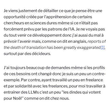
Je viens justement de détailler ce que je pense être une
opportunité créée par l'appréhension de certains
chercheurs en sciences dures même si ce n'était pas
forcément prévu par les patrons de l'IA. Je ne voyais pas
du tout venir ce développement donc j'ai aussi du mal à
prévoir l'avenir mais, comme on dit en anglais,
reports of
the death of translation has been greatly exaggerated
[1]
,
surtout par des décideurs.
J'ai toujours beaucoup de demandes même si les profils
de ces besoins ont changé donc je suis un peu un contre-
exemple. Par contre, ayant travaillé un peu en freelance
et par solidarité avec les freelances, pour moi travailler à
entraîner des LLMs c'est un peu "les dindes qui votent
pour Noël'' comme on dit chez nous.