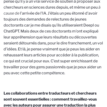
pense qu'il y a un vrai service de soutien à proposer aux
chercheurs en sciences dures depuis, et même un peu
à
cause de
l'arrivée de l'IA. J'étais un peu étonné d'avoir
toujours des demandes de relectures de jeunes
doctorants car je me disais qu'ils utiliseraient Deepl ou
ChatGPT. Mais deux de ces doctorants m'ont expliqué
leur appréhension que leurs résultats ou découvertes
seraient détournés dans, pour le dire franchement, un vol
d'idées. Et là, je pense vraiment que je peux les aider en
rehaussant leurs articles pour accéder à la publication,
ce qui est crucial pour eux. C'est super enrichissant de
travailler pour des gens passionnés que je peux aider un
peu avec cette petite compétence.
Les collaborations entre traducteurs et chercheurs
sont souvent essentielles : comment travaillez-vous
avec les auteurs pour assurer une traduction la plus