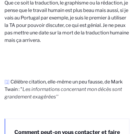
Que ce soit la traduction, le graphisme ou la rédaction, je
pense que le travail humain est plus beau mais aussi, si je
vais au Portugal par exemple, je suis le premier à utiliser
la TA pour pouvoir discuter, ce qui est génial. Je ne peux
pas mettre une date sur la mort de la traduction humaine
mais ça arrivera.
[1]
Célèbre citation, elle-même un peu fausse, de Mark
Twain : "
Les informations concernant mon décès sont
grandement exagérées''
Comment peut-on vous contacter et faire