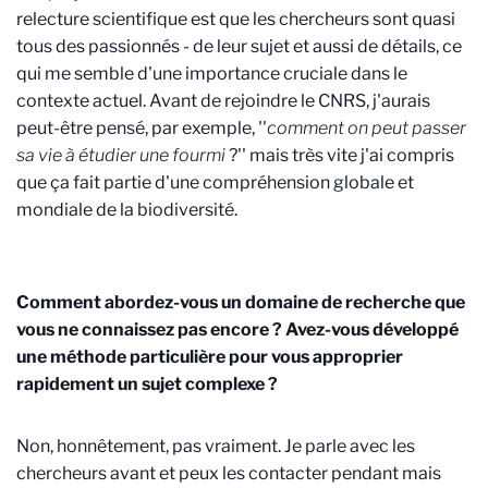
relecture scientifique est que les chercheurs sont quasi
tous des passionnés - de leur sujet et aussi de détails, ce
qui me semble d'une importance cruciale dans le
contexte actuel. Avant de rejoindre le CNRS, j'aurais
peut-être pensé, par exemple, ''
comment on peut passer
sa vie à étudier
une fourmi
?'' mais très vite j'ai compris
que ça fait partie d'une compréhension globale et
mondiale de la biodiversité.
Comment abordez-vous un domaine de recherche que
vous ne connaissez pas encore ? Avez-vous développé
une méthode particulière pour vous approprier
rapidement un sujet complexe ?
Non, honnêtement, pas vraiment. Je parle avec les
chercheurs avant et peux les contacter pendant mais