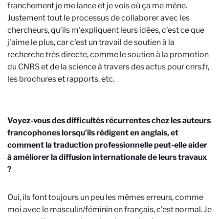
franchement je me lance et je vois où ça me mène.
Justement tout le processus de collaborer avec les
chercheurs, qu'ils m'expliquent leurs idées, c'est ce que
j'aime le plus, car c'est un travail de soutien à la
recherche très directe, comme le soutien à la promotion
du CNRS et de la science à travers des actus pour cnrs.fr,
les brochures et rapports, etc.
Voyez-vous des difficultés récurrentes chez les auteurs
francophones lorsqu’ils rédigent en anglais, et
comment la traduction professionnelle peut-elle aider
à améliorer la diffusion internationale de leurs travaux
?
Oui, ils font toujours un peu les mêmes erreurs, comme
moi avec le masculin/féminin en français, c'est normal. Je