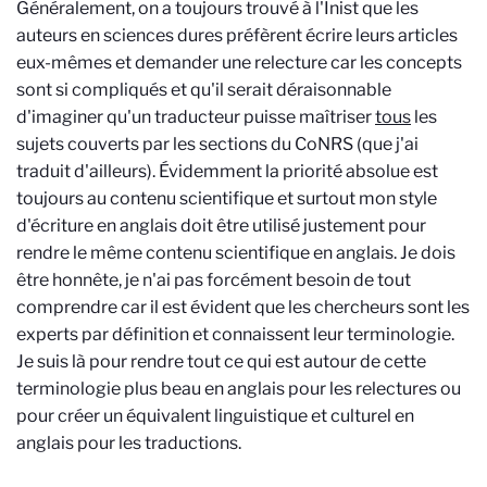
Généralement, on a toujours trouvé à l'Inist que les
auteurs en sciences dures préfèrent écrire leurs articles
eux-mêmes et demander une relecture car les concepts
sont si compliqués et qu'il serait déraisonnable
d'imaginer qu'un traducteur puisse maîtriser
tous
les
sujets couverts par les sections du CoNRS (que j'ai
traduit d'ailleurs). Évidemment la priorité absolue est
toujours au contenu scientifique et surtout mon style
d'écriture en anglais doit être utilisé justement pour
rendre le même contenu scientifique en anglais. Je dois
être honnête, je n'ai pas forcément besoin de tout
comprendre car il est évident que les chercheurs sont les
experts par définition et connaissent leur terminologie.
Je suis là pour rendre tout ce qui est autour de cette
terminologie plus beau en anglais pour les relectures ou
pour créer un équivalent linguistique et culturel en
anglais pour les traductions.