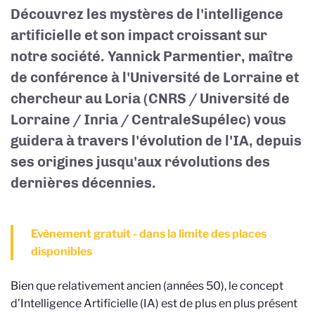
Découvrez les mystères de l'intelligence
artificielle et son impact croissant sur
notre société. Yannick Parmentier, maître
de conférence à l'Université de Lorraine et
chercheur au Loria (CNRS / Université de
Lorraine / Inria / CentraleSupélec) vous
guidera à travers l'évolution de l'IA, depuis
ses origines jusqu'aux révolutions des
dernières décennies.
Evènement gratuit - dans la limite des places
disponibles
Bien que relativement ancien (années 50), le concept
d’Intelligence Artificielle (IA) est de plus en plus présent