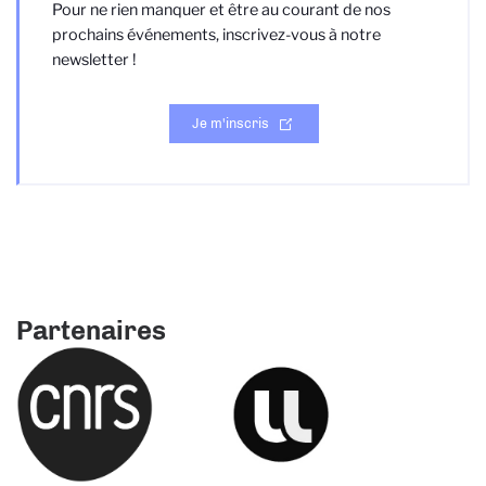
Pour ne rien manquer et être au courant de nos
prochains événements, inscrivez-vous à notre
newsletter !
Je m'inscris
Partenaires