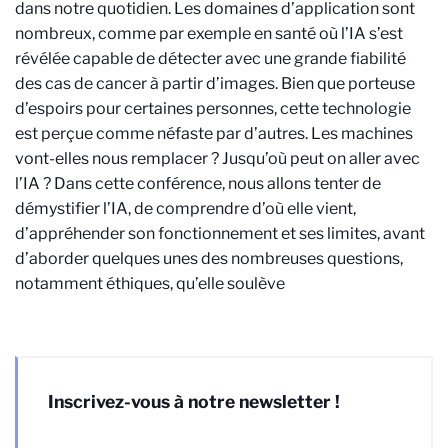
dans notre quotidien. Les domaines d’application sont
nombreux, comme par exemple en santé où l’IA s’est
révélée capable de détecter avec une grande fiabilité
des cas de cancer à partir d’images. Bien que porteuse
d’espoirs pour certaines personnes, cette technologie
est perçue comme néfaste par d’autres. Les machines
vont-elles nous remplacer ? Jusqu’où peut on aller avec
l’IA ? Dans cette conférence, nous allons tenter de
démystifier l’IA, de comprendre d’où elle vient,
d’appréhender son fonctionnement et ses limites, avant
d’aborder quelques unes des nombreuses questions,
notamment éthiques, qu’elle soulève
Inscrivez-vous à notre newsletter !