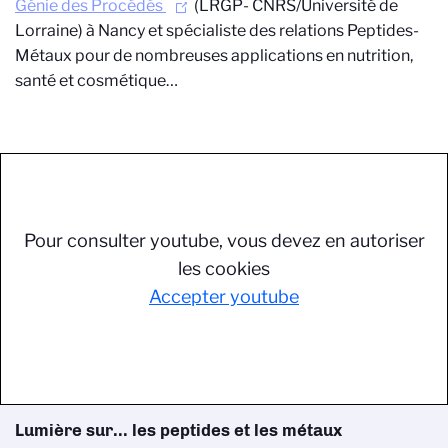
Génie des Procédés
(LRGP- CNRS/Université de
Lorraine) à Nancy et spécialiste des relations Peptides-
Métaux pour de nombreuses applications en nutrition,
santé et cosmétique…
Pour consulter youtube, vous devez en autoriser
les cookies
Accepter youtube
Lumière sur... les peptides et les métaux