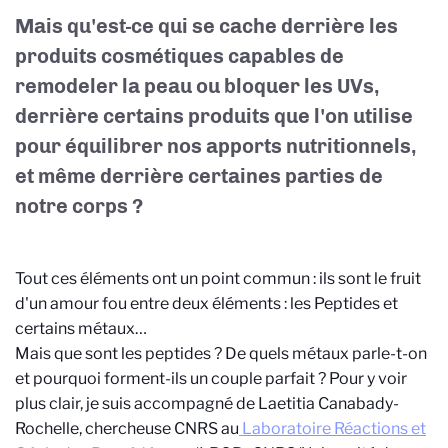
Mais qu'est-ce qui se cache derrière les
produits cosmétiques capables de
remodeler la peau ou bloquer les UVs,
derrière certains produits que l'on utilise
pour équilibrer nos apports nutritionnels,
et même derrière certaines parties de
notre corps ?
Tout ces éléments ont un point commun : ils sont le fruit
d'un amour fou entre deux éléments : les Peptides et
certains métaux…
Mais que sont les peptides ? De quels métaux parle-t-on
et pourquoi forment-ils un couple parfait ? Pour y voir
plus clair, je suis accompagné de Laetitia Canabady-
Rochelle, chercheuse CNRS au
Laboratoire Réactions et