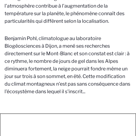
l'atmosphère contribue à l'augmentation de la
température sur la planète, le phénomène connaît des
particularités qui diffèrent selon la localisation.
Benjamin Pohl, climatologue au laboratoire
Biogéosciences à Dijon, a mené ses recherches
directement sur le Mont-Blanc et son constat est clair : à
ce rythme, le nombre de jours de gel dans les Alpes
diminuera fortement, la neige pourrait fondre même un
jour sur trois à son sommet, en été. Cette modification
du climat montagneux n'est pas sans conséquence dans
l'écosystème dans lequel il s'inscrit...