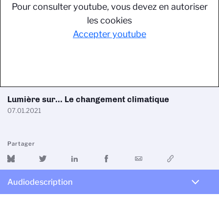
Pour consulter youtube, vous devez en autoriser
les cookies
Accepter youtube
Lumière sur... Le changement climatique
07.01.2021
Partager
Audiodescription