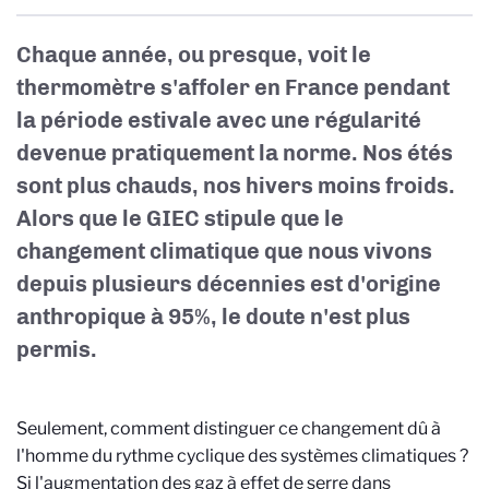
Chaque année, ou presque, voit le
thermomètre s'affoler en France pendant
la période estivale avec une régularité
devenue pratiquement la norme. Nos étés
sont plus chauds, nos hivers moins froids.
Alors que le GIEC stipule que le
changement climatique que nous vivons
depuis plusieurs décennies est d'origine
anthropique à 95%, le doute n'est plus
permis.
Seulement, comment distinguer ce changement dû à
l'homme du rythme cyclique des systèmes climatiques ?
Si l'augmentation des gaz à effet de serre dans