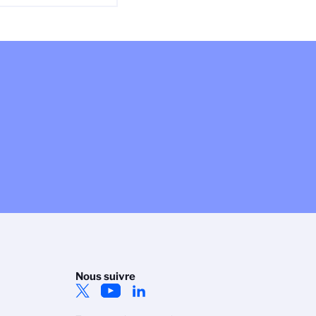
Nous suivre