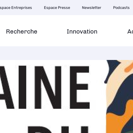
space Entreprises
Espace Presse
Newsletter
Podcasts
Recherche
Innovation
A