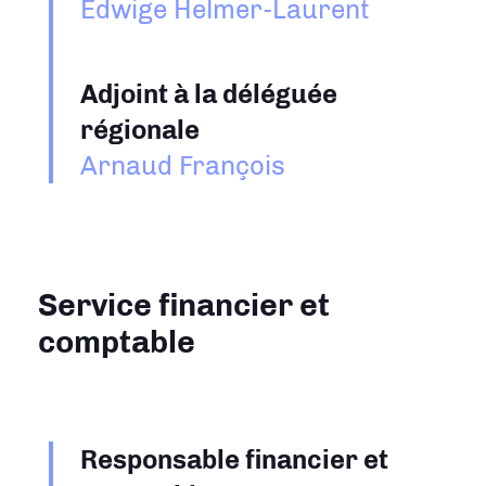
Edwige Helmer-Laurent
Adjoint à la déléguée
régionale
Arnaud François
Service financier et
comptable
Responsable financier et