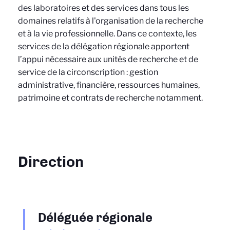
des laboratoires et des services dans tous les
domaines relatifs à l'organisation de la recherche
et à la vie professionnelle. Dans ce contexte, les
services de la délégation régionale apportent
l’appui nécessaire aux unités de recherche et de
service de la circonscription : gestion
administrative, financière, ressources humaines,
patrimoine et contrats de recherche notamment.
Direction
Déléguée régionale