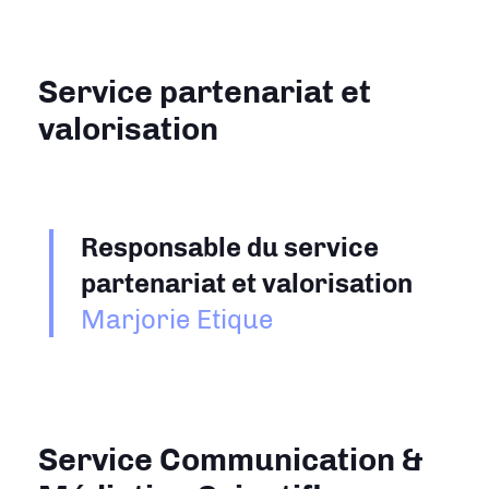
Service partenariat et
valorisation
Responsable du service
partenariat et valorisation
Marjorie Etique
Service Communication &