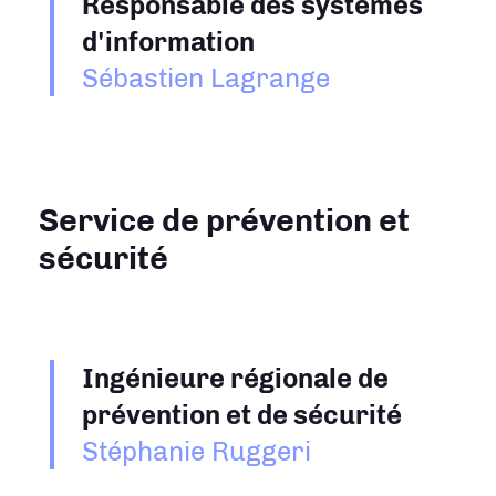
Responsable des systèmes
d'information
Sébastien Lagrange
Service de prévention et
sécurité
Ingénieure régionale de
prévention et de sécurité
Stéphanie Ruggeri