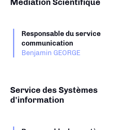
Médiation Scientifique
Responsable du service
communication
Benjamin GEORGE
Service des Systèmes
d'information