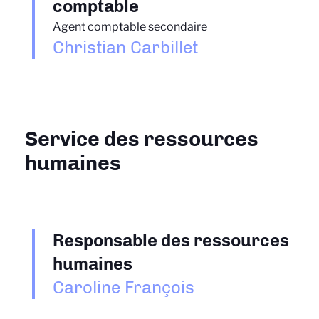
comptable
Agent comptable secondaire
Christian Carbillet
Service des ressources
humaines
Responsable des ressources
humaines
Caroline François