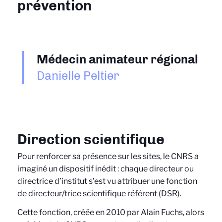
prévention
Médecin animateur régional
Danielle Peltier
Direction scientifique
Pour renforcer sa présence sur les sites, le CNRS a
imaginé un dispositif inédit : chaque directeur ou
directrice d’institut s’est vu attribuer une fonction
de directeur/trice scientifique référent (DSR).
Cette fonction, créée en 2010 par Alain Fuchs, alors