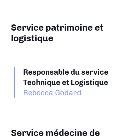
Service patrimoine et
logistique
Responsable du service
Technique et Logistique
Rebecca Godard
Service médecine de