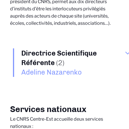
président du CNRS, permet aux dix directeurs
d’instituts d’être les interlocuteurs privilégiés
auprès des acteurs de chaque site (universités,
écoles, collectivités, industriels, associations…).
Directrice Scientifique
Référente
(2)
Adeline Nazarenko
Services nationaux
Le CNRS Centre-Est accueille deux services
nationaux :