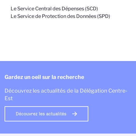
Le Service Central des Dépenses (SCD)
Le Service de Protection des Données (SPD)
Gardez un oeil sur la recherche
Découvrez les actualités de la Délégation Centre-
Est
Découvrez les actualités